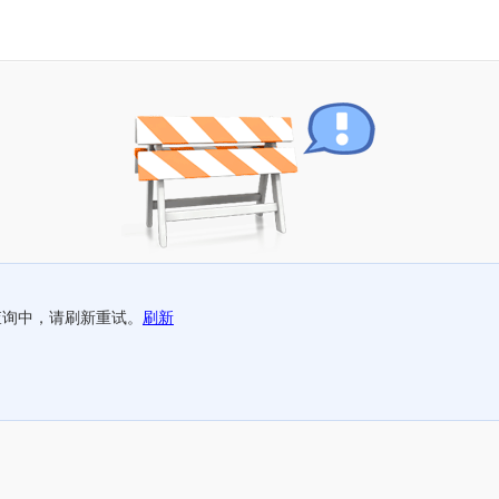
查询中，请刷新重试。
刷新