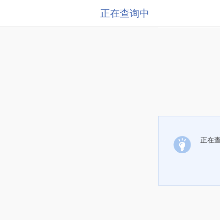
正在查询中
正在