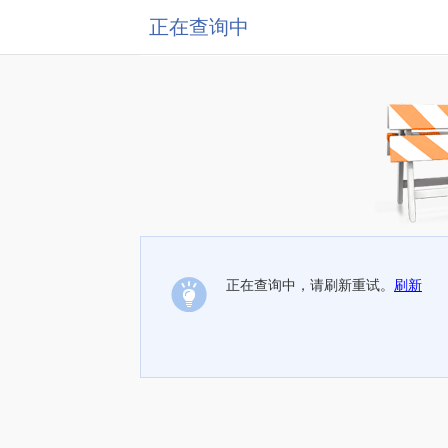
正在查询中
正在查询中，请刷新重试。
刷新